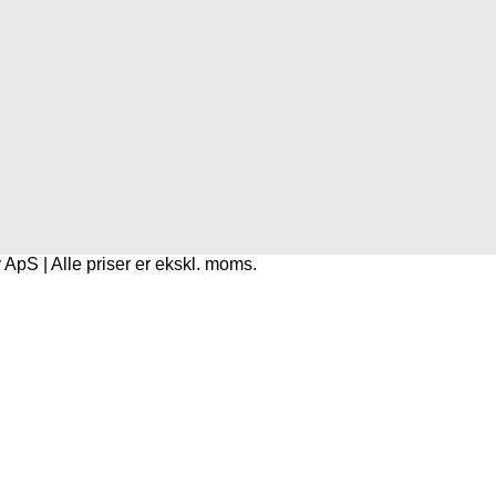
pS | Alle priser er ekskl. moms.