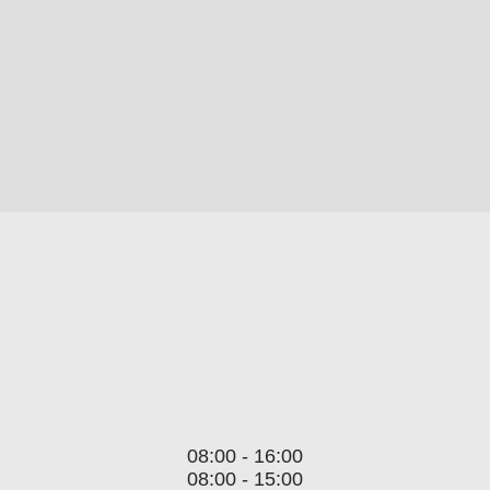
08:00 - 16:00
08:00 - 15:00