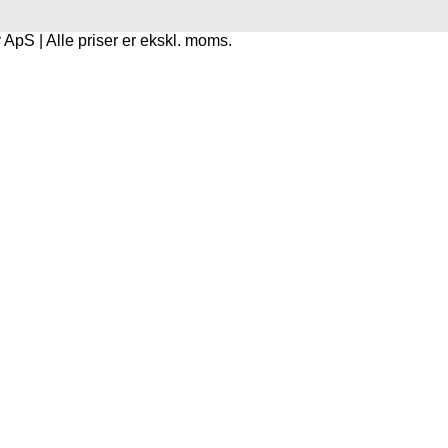
pS | Alle priser er ekskl. moms.