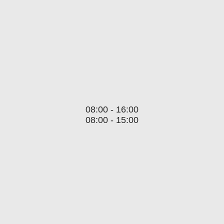
08:00 - 16:00
08:00 - 15:00