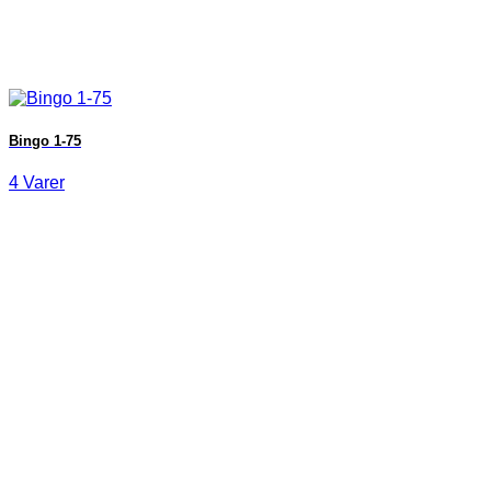
Bingo 1-75
4 Varer