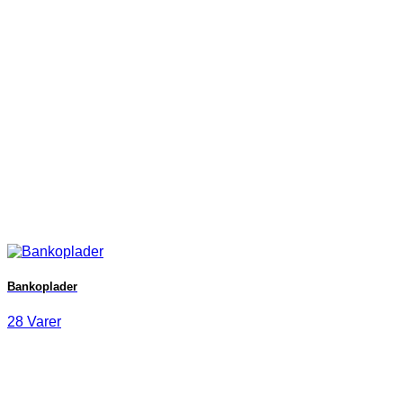
Bankoplader
28 Varer