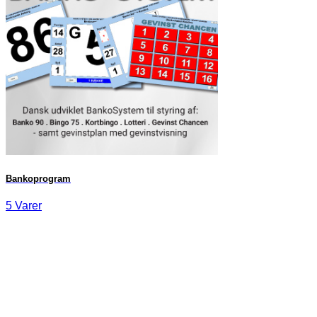
Bankoprogram
5 Varer