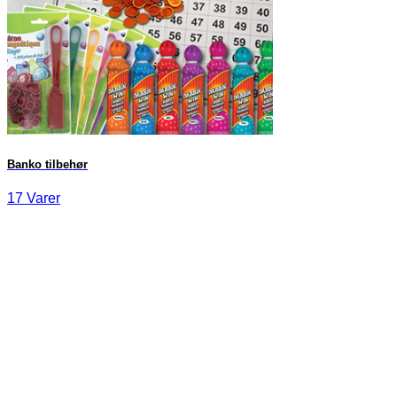
Banko tilbehør
17 Varer