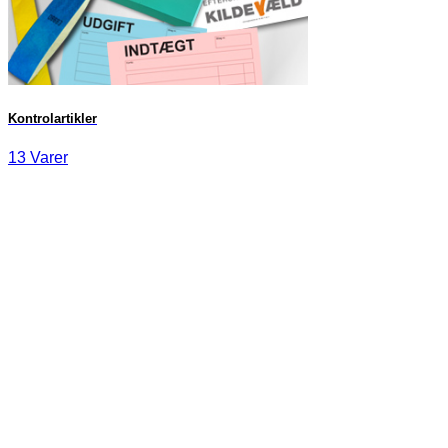
Kontrolartikler
13 Varer