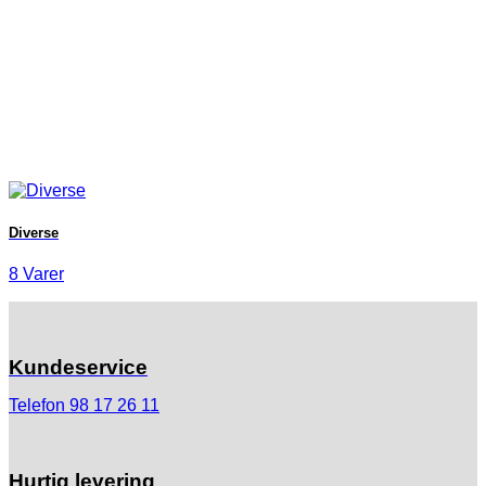
Diverse
8 Varer
Kundeservice
Telefon 98 17 26 11
Hurtig levering