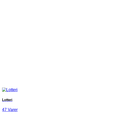
Lotteri
47 Varer