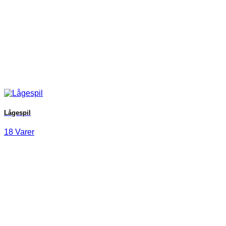
Lågespil
18 Varer